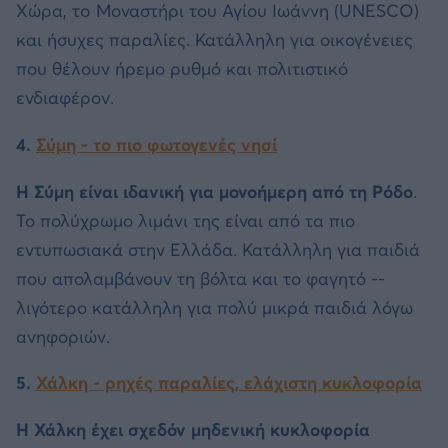
Χώρα, τo Μοναστήρι του Αγίου Ιωάννη (UNESCO)
και ήσυχες παραλίες. Κατάλληλη για οικογένειες
που θέλουν ήρεμο ρυθμό και πολιτιστικό
ενδιαφέρον.
4.
Σύμη - το πιο φωτογενές νησί
Η Σύμη είναι ιδανική για μονοήμερη από τη Ρόδο
.
Το πολύχρωμο λιμάνι της είναι από τα πιο
εντυπωσιακά στην Ελλάδα. Κατάλληλη για παιδιά
που απολαμβάνουν τη βόλτα και το φαγητό --
λιγότερο κατάλληλη για πολύ μικρά παιδιά λόγω
ανηφοριών.
5.
Χάλκη - ρηχές παραλίες, ελάχιστη κυκλοφορία
Η Χάλκη έχει σχεδόν μηδενική κυκλοφορία