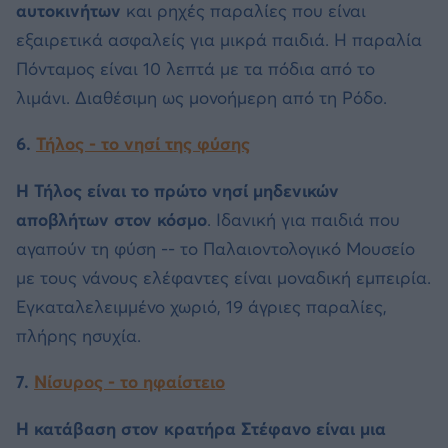
αυτοκινήτων
και ρηχές παραλίες που είναι
εξαιρετικά ασφαλείς για μικρά παιδιά. Η παραλία
Πόνταμος είναι 10 λεπτά με τα πόδια από το
λιμάνι. Διαθέσιμη ως μονοήμερη από τη Ρόδο.
6.
Τήλος - το νησί της φύσης
Η Τήλος είναι το πρώτο νησί μηδενικών
αποβλήτων στον κόσμο
. Ιδανική για παιδιά που
αγαπούν τη φύση -- το Παλαιοντολογικό Μουσείο
με τους νάνους ελέφαντες είναι μοναδική εμπειρία.
Εγκαταλελειμμένο χωριό, 19 άγριες παραλίες,
πλήρης ησυχία.
7.
Νίσυρος - το ηφαίστειο
Η κατάβαση στον κρατήρα Στέφανο είναι μια