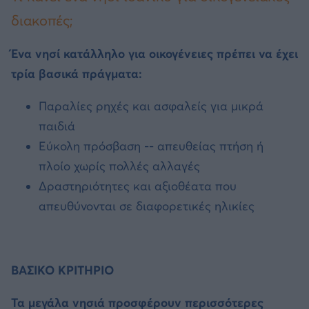
διακοπές;
Ένα νησί κατάλληλο για οικογένειες πρέπει να έχει
τρία βασικά πράγματα:
Παραλίες ρηχές και ασφαλείς για μικρά
παιδιά
Εύκολη πρόσβαση -- απευθείας πτήση ή
πλοίο χωρίς πολλές αλλαγές
Δραστηριότητες και αξιοθέατα που
απευθύνονται σε διαφορετικές ηλικίες
ΒΑΣΙΚΟ ΚΡΙΤΗΡΙΟ
Τα μεγάλα νησιά προσφέρουν περισσότερες