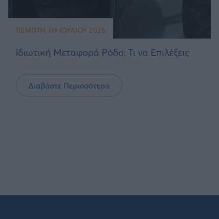
ΠΈΜΠΤΗ, 09 ΙΟΥΛΊΟΥ 2026
Ιδιωτική Μεταφορά Ρόδο; Τι να Επιλέξεις
Διαβάστε Περισσότερα