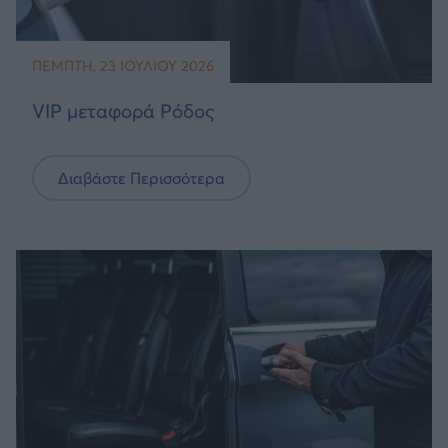
ΠΈΜΠΤΗ, 23 ΙΟΥΛΊΟΥ 2026
VIP μεταφορά Ρόδος
Διαβάστε Περισσότερα