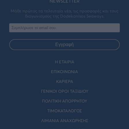
NEWSLETTER
Μάθε πρώτος τα τελευταία νέα, τις προσφορές και τους
διαγωνισμούς της Dodekanisos Seaways.
Εγγραφή
Η ΕΤΑΙΡΙΑ
ΕΠΙΚΟΙΝΩΝΊΑ
ΚΑΡΙΈΡΑ
ΓΕΝΙΚΟΙ ΟΡΟΙ ΤΑΞΙΔΙΟΥ
ΠΟΛΙΤΙΚΗ ΑΠΟΡΡΗΤΟΥ
ΤΙΜΟΚΑΤΑΛΟΓΟΣ
ΛΙΜΑΝΙΑ ΑΝΑΧΩΡΗΣΗΣ