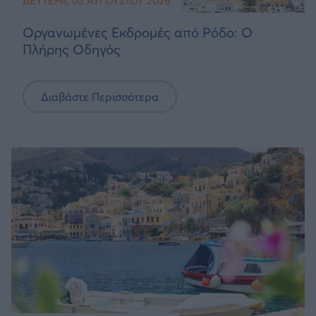
ΔΕΥΤΈΡΑ, 03 ΑΥΓΟΎΣΤΟΥ 2026
Οργανωμένες Εκδρομές από Ρόδο: Ο
Πλήρης Οδηγός
Διαβάστε Περισσότερα