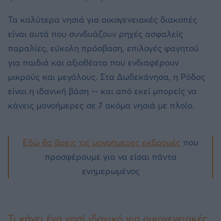
Τα καλύτερα νησιά για οικογενειακές διακοπές
είναι αυτά που συνδυάζουν ρηχές ασφαλείς
παραλίες, εύκολη πρόσβαση, επιλογές φαγητού
για παιδιά και αξιοθέατα που ενδιαφέρουν
μικρούς και μεγάλους. Στα Δωδεκάνησα, η Ρόδος
είναι η ιδανική βάση -- και από εκεί μπορείς να
κάνεις μονοήμερες σε 7 ακόμα νησιά με πλοίο.
Εδώ θα βρεις τις μονοήμερες εκδρομές
που
προσφέρουμε για να είσαι πάντα
ενημερωμένος
Τι κάνει ένα νησί ιδανικό για οικογενειακές