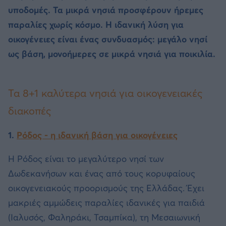
υποδομές. Τα μικρά νησιά προσφέρουν ήρεμες
παραλίες χωρίς κόσμο. Η ιδανική λύση για
οικογένειες είναι ένας συνδυασμός: μεγάλο νησί
ως βάση, μονοήμερες σε μικρά νησιά για ποικιλία.
Τα 8+1 καλύτερα νησιά για οικογενειακές
διακοπές
1.
Ρόδος - η ιδανική βάση για οικογένειες
Η Ρόδος είναι το μεγαλύτερο νησί των
Δωδεκανήσων και ένας από τους κορυφαίους
οικογενειακούς προορισμούς της Ελλάδας. Έχει
μακριές αμμώδεις παραλίες ιδανικές για παιδιά
(Ιαλυσός, Φαληράκι, Τσαμπίκα), τη Μεσαιωνική