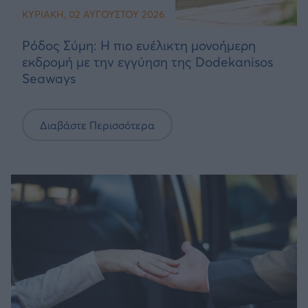
ΚΥΡΙΑΚΉ, 02 ΑΥΓΟΎΣΤΟΥ 2026
Ρόδος Σύμη: Η πιο ευέλικτη μονοήμερη
εκδρομή με την εγγύηση της Dodekanisos
Seaways
Διαβάστε Περισσότερα