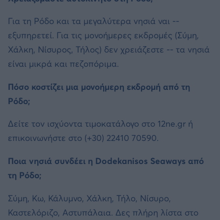
Για τη Ρόδο και τα μεγαλύτερα νησιά ναι --
εξυπηρετεί. Για τις μονοήμερες εκδρομές (Σύμη,
Χάλκη, Νίσυρος, Τήλος) δεν χρειάζεστε -- τα νησιά
είναι μικρά και πεζοπόριμα.
Πόσο κοστίζει μια μονοήμερη εκδρομή από τη
Ρόδο;
Δείτε τον ισχύοντα τιμοκατάλογο στο 12ne.gr ή
επικοινωνήστε στο (+30) 22410 70590.
Ποια νησιά συνδέει η Dodekanisos Seaways από
τη Ρόδο;
Σύμη, Κω, Κάλυμνο, Χάλκη, Τήλο, Νίσυρο,
Καστελόριζο, Αστυπάλαια. Δες πλήρη λίστα στο