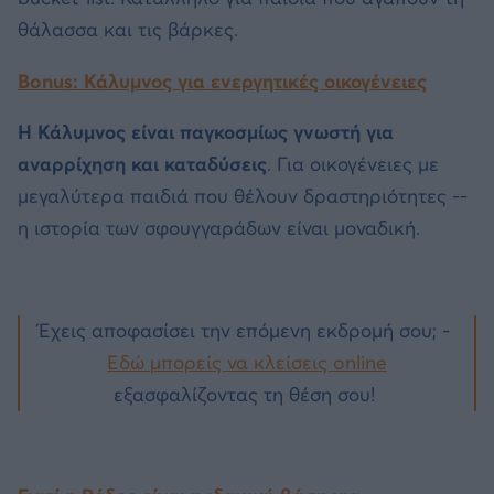
θάλασσα και τις βάρκες.
Bonus: Κάλυμνος για ενεργητικές οικογένειες
Η Κάλυμνος είναι παγκοσμίως γνωστή για
αναρρίχηση και καταδύσεις
. Για οικογένειες με
μεγαλύτερα παιδιά που θέλουν δραστηριότητες --
η ιστορία των σφουγγαράδων είναι μοναδική.
Έχεις αποφασίσει την επόμενη εκδρομή σου; -
Εδώ μπορείς να κλείσεις online
εξασφαλίζοντας τη θέση σου!