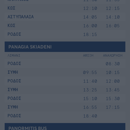
ΚΩΣ
12:10
12:15
ΑΣΤΥΠΑΛΑΙΑ
14:05
14:10
ΚΩΣ
16:00
16:05
ΡΟΔΟΣ
18:15
PANAGIA SKIADENI
ΛΙΜΑΝΙ
ΑΦΙΞΗ
ΑΝΑΧΩΡΗΣΗ
ΡΟΔΟΣ
08:30
ΣΥΜΗ
09:55
10:15
ΡΟΔΟΣ
11:40
12:00
ΣΥΜΗ
13:25
13:45
ΡΟΔΟΣ
15:10
15:30
ΣΥΜΗ
16:55
17:15
ΡΟΔΟΣ
18:40
PANORMITIS BUS