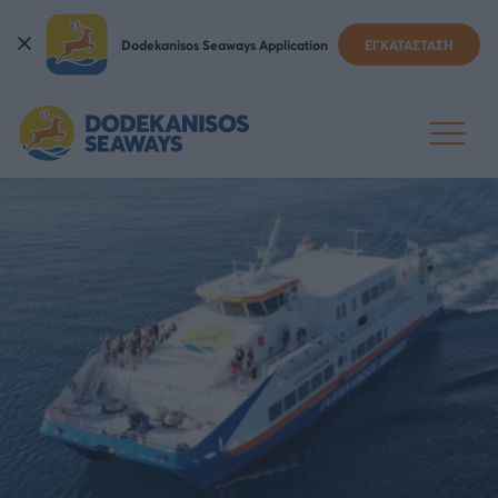
Dodekanisos Seaways Application
ΕΓΚΑΤΑΣΤΑΣΗ
ΔΡΟΜΟΛΌΓΙΑ ΠΛΟΊΩΝ