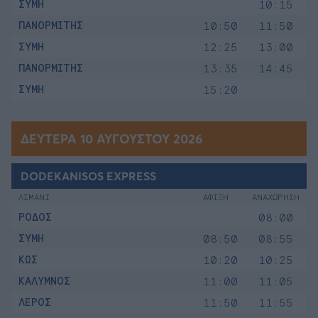
ΣΥΜΗ
10:15
ΠΑΝΟΡΜΙΤΗΣ
10:50
11:50
ΣΥΜΗ
12:25
13:00
ΠΑΝΟΡΜΙΤΗΣ
13:35
14:45
ΣΥΜΗ
15:20
ΔΕΥΤΈΡΑ 10 ΑΥΓΟΎΣΤΟΥ 2026
DODEKANISOS EXPRESS
ΛΙΜΑΝΙ
ΑΦΙΞΗ
ΑΝΑΧΩΡΗΣΗ
ΡΟΔΟΣ
08:00
ΣΥΜΗ
08:50
08:55
ΚΩΣ
10:20
10:25
ΚΑΛΥΜΝΟΣ
11:00
11:05
ΛΕΡΟΣ
11:50
11:55