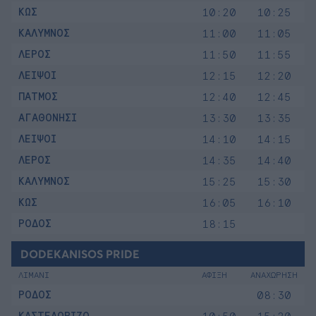
ΚΩΣ
10:20
10:25
ΚΑΛΥΜΝΟΣ
11:00
11:05
ΛΕΡΟΣ
11:50
11:55
ΛΕΙΨΟΙ
12:15
12:20
ΠΑΤΜΟΣ
12:40
12:45
ΑΓΑΘΟΝΗΣΙ
13:30
13:35
ΛΕΙΨΟΙ
14:10
14:15
ΛΕΡΟΣ
14:35
14:40
ΚΑΛΥΜΝΟΣ
15:25
15:30
ΚΩΣ
16:05
16:10
ΡΟΔΟΣ
18:15
DODEKANISOS PRIDE
ΛΙΜΑΝΙ
ΑΦΙΞΗ
ΑΝΑΧΩΡΗΣΗ
ΡΟΔΟΣ
08:30
ΚΑΣΤΕΛΟΡΙΖΟ