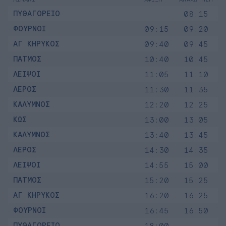
ΠΥΘΑΓΟΡΕΙΟ
08:15
ΦΟΥΡΝΟΙ
09:15
09:20
ΑΓ ΚΗΡΥΚΟΣ
09:40
09:45
ΠΑΤΜΟΣ
10:40
10:45
ΛΕΙΨΟΙ
11:05
11:10
ΛΕΡΟΣ
11:30
11:35
ΚΑΛΥΜΝΟΣ
12:20
12:25
ΚΩΣ
13:00
13:05
ΚΑΛΥΜΝΟΣ
13:40
13:45
ΛΕΡΟΣ
14:30
14:35
ΛΕΙΨΟΙ
14:55
15:00
ΠΑΤΜΟΣ
15:20
15:25
ΑΓ ΚΗΡΥΚΟΣ
16:20
16:25
ΦΟΥΡΝΟΙ
16:45
16:50
ΠΥΘΑΓΟΡΕΙΟ
18:00