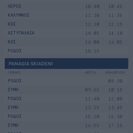
ΛΕΡΟΣ
10:40
10:45
ΚΑΛΥΜΝΟΣ
11:30
11:35
ΚΩΣ
12:10
12:15
ΑΣΤΥΠΑΛΑΙΑ
14:05
14:10
ΚΩΣ
16:00
16:05
ΡΟΔΟΣ
18:15
PANAGIA SKIADENI
ΛΙΜΑΝΙ
ΑΦΙΞΗ
ΑΝΑΧΩΡΗΣΗ
ΡΟΔΟΣ
08:30
ΣΥΜΗ
09:55
10:15
ΡΟΔΟΣ
11:40
12:00
ΣΥΜΗ
13:25
13:45
ΡΟΔΟΣ
15:10
15:30
ΣΥΜΗ
16:55
17:15