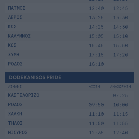
ΠΑΤΜΟΣ
12:40
12:45
ΛΕΡΟΣ
13:25
13:30
ΚΩΣ
14:25
14:30
ΚΑΛΥΜΝΟΣ
15:05
15:10
ΚΩΣ
15:45
15:50
ΣΥΜΗ
17:15
17:20
ΡΟΔΟΣ
18:10
DODEKANISOS PRIDE
ΛΙΜΑΝΙ
ΑΦΙΞΗ
ΑΝΑΧΩΡΗΣΗ
ΚΑΣΤΕΛΟΡΙΖΟ
07:25
ΡΟΔΟΣ
09:50
10:00
ΧΑΛΚΗ
11:10
11:15
ΤΗΛΟΣ
11:50
11:55
ΝΙΣΥΡΟΣ
12:35
12:40