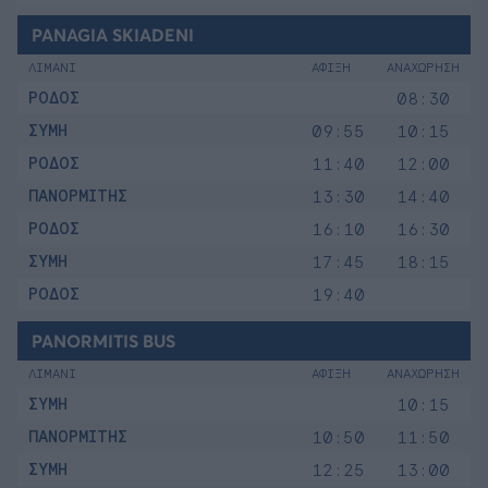
PANAGIA SKIADENI
ΛΙΜΑΝΙ
ΑΦΙΞΗ
ΑΝΑΧΩΡΗΣΗ
ΡΟΔΟΣ
08:30
ΣΥΜΗ
09:55
10:15
ΡΟΔΟΣ
11:40
12:00
ΠΑΝΟΡΜΙΤΗΣ
13:30
14:40
ΡΟΔΟΣ
16:10
16:30
ΣΥΜΗ
17:45
18:15
ΡΟΔΟΣ
19:40
PANORMITIS BUS
ΛΙΜΑΝΙ
ΑΦΙΞΗ
ΑΝΑΧΩΡΗΣΗ
ΣΥΜΗ
10:15
ΠΑΝΟΡΜΙΤΗΣ
10:50
11:50
ΣΥΜΗ
12:25
13:00