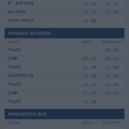
ΑΓ ΚΗΡΥΚΟΣ
16:20
16:25
ΦΟΥΡΝΟΙ
16:45
16:50
ΠΥΘΑΓΟΡΕΙΟ
18:00
PANAGIA SKIADENI
ΛΙΜΑΝΙ
ΑΦΙΞΗ
ΑΝΑΧΩΡΗΣΗ
ΡΟΔΟΣ
08:30
ΣΥΜΗ
09:55
10:15
ΡΟΔΟΣ
11:40
12:00
ΠΑΝΟΡΜΙΤΗΣ
13:30
14:40
ΡΟΔΟΣ
16:10
16:30
ΣΥΜΗ
17:45
18:15
ΡΟΔΟΣ
19:40
PANORMITIS BUS
ΛΙΜΑΝΙ
ΑΦΙΞΗ
ΑΝΑΧΩΡΗΣΗ