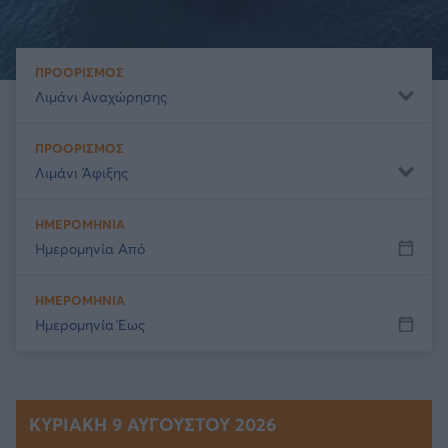
ΠΡΟΟΡΙΣΜΟΣ
Λιμάνι Αναχώρησης
ΠΡΟΟΡΙΣΜΟΣ
Λιμάνι Άφιξης
ΗΜΕΡΟΜΗΝΙΑ
Ημερομηνία Από
ΗΜΕΡΟΜΗΝΙΑ
Ημερομηνία Έως
ΚΥΡΙΑΚΉ 9 ΑΥΓΟΎΣΤΟΥ 2026