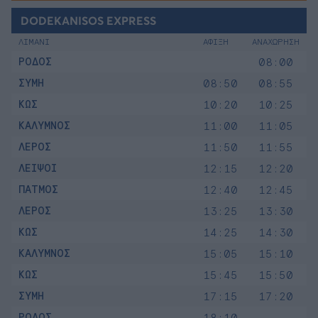
DODEKANISOS EXPRESS
ΛΙΜΑΝΙ
ΑΦΙΞΗ
ΑΝΑΧΩΡΗΣΗ
ΡΟΔΟΣ
08:00
ΣΥΜΗ
08:50
08:55
ΚΩΣ
10:20
10:25
ΚΑΛΥΜΝΟΣ
11:00
11:05
ΛΕΡΟΣ
11:50
11:55
ΛΕΙΨΟΙ
12:15
12:20
ΠΑΤΜΟΣ
12:40
12:45
ΛΕΡΟΣ
13:25
13:30
ΚΩΣ
14:25
14:30
ΚΑΛΥΜΝΟΣ
15:05
15:10
ΚΩΣ
15:45
15:50
ΣΥΜΗ
17:15
17:20
ΡΟΔΟΣ
18:10