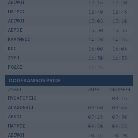
ΛΕΙΨΟΙ
12:15
12:20
ΠΑΤΜΟΣ
12:40
12:45
ΛΕΙΨΟΙ
13:05
13:10
ΛΕΡΟΣ
13:30
13:35
ΚΑΛΥΜΝΟΣ
14:20
14:25
ΚΩΣ
15:00
15:05
ΣΥΜΗ
16:30
16:35
ΡΟΔΟΣ
17:25
DODEKANISOS PRIDE
ΛΙΜΑΝΙ
ΑΦΙΞΗ
ΑΝΑΧΩΡΗΣΗ
ΠΥΘΑΓΟΡΕΙΟ
08:15
ΑΓΑΘΟΝΗΣΙ
08:50
08:55
ΑΡΚΟΙ
09:25
09:30
ΠΑΤΜΟΣ
09:50
09:55
ΛΕΙΨΟΙ
10:15
10:20