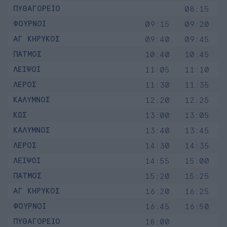
ΠΥΘΑΓΟΡΕΙΟ
08:15
ΦΟΥΡΝΟΙ
09:15
09:20
ΑΓ ΚΗΡΥΚΟΣ
09:40
09:45
ΠΑΤΜΟΣ
10:40
10:45
ΛΕΙΨΟΙ
11:05
11:10
ΛΕΡΟΣ
11:30
11:35
ΚΑΛΥΜΝΟΣ
12:20
12:25
ΚΩΣ
13:00
13:05
ΚΑΛΥΜΝΟΣ
13:40
13:45
ΛΕΡΟΣ
14:30
14:35
ΛΕΙΨΟΙ
14:55
15:00
ΠΑΤΜΟΣ
15:20
15:25
ΑΓ ΚΗΡΥΚΟΣ
16:20
16:25
ΦΟΥΡΝΟΙ
16:45
16:50
ΠΥΘΑΓΟΡΕΙΟ
18:00