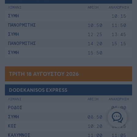
ΛΙΜΑΝΙ
ΑΦΙΞΗ
ΑΝΑΧΩΡΗΣΗ
ΣΥΜΗ
10:15
ΠΑΝΟΡΜΙΤΗΣ
10:50
11:50
ΣΥΜΗ
12:25
13:45
ΠΑΝΟΡΜΙΤΗΣ
14:20
15:15
ΣΥΜΗ
15:50
ΤΡΊΤΗ 18 ΑΥΓΟΎΣΤΟΥ 2026
DODEKANISOS EXPRESS
ΛΙΜΑΝΙ
ΑΦΙΞΗ
ΑΝΑΧΩΡΗΣΗ
ΡΟΔΟΣ
08:00
ΣΥΜΗ
08:50
08:55
ΚΩΣ
10:20
10:25
ΚΑΛΥΜΝΟΣ
11:00
11:05