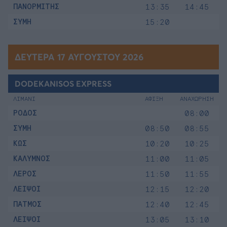
ΠΑΝΟΡΜΙΤΗΣ
13:35
14:45
ΣΥΜΗ
15:20
ΔΕΥΤΈΡΑ 17 ΑΥΓΟΎΣΤΟΥ 2026
DODEKANISOS EXPRESS
ΛΙΜΑΝΙ
ΑΦΙΞΗ
ΑΝΑΧΩΡΗΣΗ
ΡΟΔΟΣ
08:00
ΣΥΜΗ
08:50
08:55
ΚΩΣ
10:20
10:25
ΚΑΛΥΜΝΟΣ
11:00
11:05
ΛΕΡΟΣ
11:50
11:55
ΛΕΙΨΟΙ
12:15
12:20
ΠΑΤΜΟΣ
12:40
12:45
ΛΕΙΨΟΙ
13:05
13:10