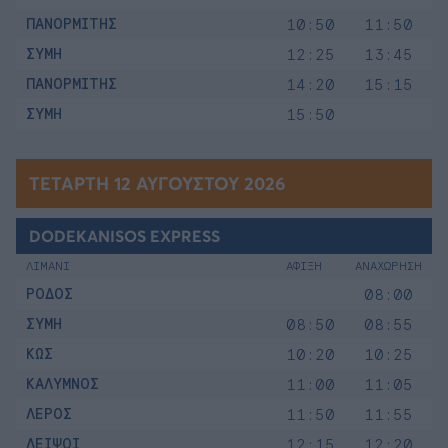
ΠΑΝΟΡΜΙΤΗΣ
10:50
11:50
ΣΥΜΗ
12:25
13:45
ΠΑΝΟΡΜΙΤΗΣ
14:20
15:15
ΣΥΜΗ
15:50
ΤΕΤΆΡΤΗ 12 ΑΥΓΟΎΣΤΟΥ 2026
DODEKANISOS EXPRESS
ΛΙΜΑΝΙ
ΑΦΙΞΗ
ΑΝΑΧΩΡΗΣΗ
ΡΟΔΟΣ
08:00
ΣΥΜΗ
08:50
08:55
ΚΩΣ
10:20
10:25
ΚΑΛΥΜΝΟΣ
11:00
11:05
ΛΕΡΟΣ
11:50
11:55
ΛΕΙΨΟΙ
12:15
12:20