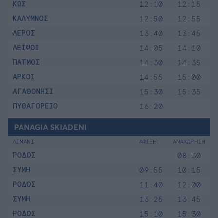
ΚΩΣ
12:10
12:15
ΚΑΛΥΜΝΟΣ
12:50
12:55
ΛΕΡΟΣ
13:40
13:45
ΛΕΙΨΟΙ
14:05
14:10
ΠΑΤΜΟΣ
14:30
14:35
ΑΡΚΟΙ
14:55
15:00
ΑΓΑΘΟΝΗΣΙ
15:30
15:35
ΠΥΘΑΓΟΡΕΙΟ
16:20
PANAGIA SKIADENI
ΛΙΜΑΝΙ
ΑΦΙΞΗ
ΑΝΑΧΩΡΗΣΗ
ΡΟΔΟΣ
08:30
ΣΥΜΗ
09:55
10:15
ΡΟΔΟΣ
11:40
12:00
ΣΥΜΗ
13:25
13:45
ΡΟΔΟΣ
15:10
15:30