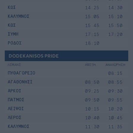
ΚΩΣ
14:25
14:30
ΚΑΛΥΜΝΟΣ
15:05
15:10
ΚΩΣ
15:45
15:50
ΣΥΜΗ
17:15
17:20
ΡΟΔΟΣ
18:10
DODEKANISOS PRIDE
ΛΙΜΑΝΙ
ΑΦΙΞΗ
ΑΝΑΧΩΡΗΣΗ
ΠΥΘΑΓΟΡΕΙΟ
08:15
ΑΓΑΘΟΝΗΣΙ
08:50
08:55
ΑΡΚΟΙ
09:25
09:30
ΠΑΤΜΟΣ
09:50
09:55
ΛΕΙΨΟΙ
10:15
10:20
ΛΕΡΟΣ
10:40
10:45
ΚΑΛΥΜΝΟΣ
11:30
11:35