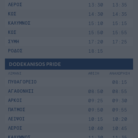
ΛΕΡΟΣ
13:30
13:35
ΚΩΣ
14:30
14:35
ΚΑΛΥΜΝΟΣ
15:10
15:15
ΚΩΣ
15:50
15:55
ΣΥΜΗ
17:20
17:25
ΡΟΔΟΣ
18:15
DODEKANISOS PRIDE
ΛΙΜΑΝΙ
ΑΦΙΞΗ
ΑΝΑΧΩΡΗΣΗ
ΠΥΘΑΓΟΡΕΙΟ
08:15
ΑΓΑΘΟΝΗΣΙ
08:50
08:55
ΑΡΚΟΙ
09:25
09:30
ΠΑΤΜΟΣ
09:50
09:55
ΛΕΙΨΟΙ
10:15
10:20
ΛΕΡΟΣ
10:40
10:45
ΚΑΛΥΜΝΟΣ
11:30
11:35