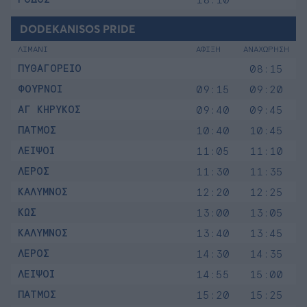
DODEKANISOS PRIDE
ΛΙΜΑΝΙ
ΑΦΙΞΗ
ΑΝΑΧΩΡΗΣΗ
ΠΥΘΑΓΟΡΕΙΟ
08:15
ΦΟΥΡΝΟΙ
09:15
09:20
ΑΓ ΚΗΡΥΚΟΣ
09:40
09:45
ΠΑΤΜΟΣ
10:40
10:45
ΛΕΙΨΟΙ
11:05
11:10
ΛΕΡΟΣ
11:30
11:35
ΚΑΛΥΜΝΟΣ
12:20
12:25
ΚΩΣ
13:00
13:05
ΚΑΛΥΜΝΟΣ
13:40
13:45
ΛΕΡΟΣ
14:30
14:35
ΛΕΙΨΟΙ
14:55
15:00
ΠΑΤΜΟΣ
15:20
15:25