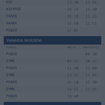
ΚΩΣ
13:30
13:35
ΝΙΣΥΡΟΣ
14:25
14:30
ΤΗΛΟΣ
15:10
15:15
ΧΑΛΚΗ
15:50
15:55
ΡΟΔΟΣ
17:05
PANAGIA SKIADENI
ΛΙΜΑΝΙ
ΑΦΙΞΗ
ΑΝΑΧΩΡΗΣΗ
ΡΟΔΟΣ
08:30
ΣΥΜΗ
09:55
10:15
ΡΟΔΟΣ
11:40
12:00
ΣΥΜΗ
13:25
13:45
ΡΟΔΟΣ
15:10
15:30
ΣΥΜΗ
16:55
17:15
ΡΟΔΟΣ
18:40