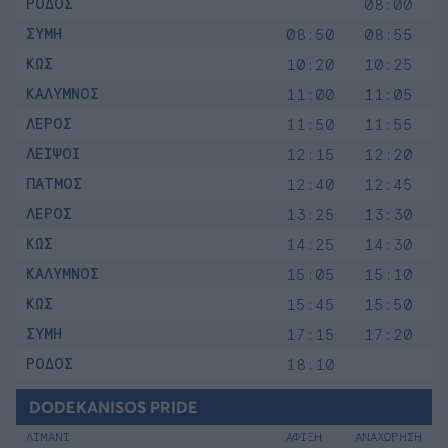
ΡΟΔΟΣ
08:00
ΣΥΜΗ
08:50
08:55
ΚΩΣ
10:20
10:25
ΚΑΛΥΜΝΟΣ
11:00
11:05
ΛΕΡΟΣ
11:50
11:55
ΛΕΙΨΟΙ
12:15
12:20
ΠΑΤΜΟΣ
12:40
12:45
ΛΕΡΟΣ
13:25
13:30
ΚΩΣ
14:25
14:30
ΚΑΛΥΜΝΟΣ
15:05
15:10
ΚΩΣ
15:45
15:50
ΣΥΜΗ
17:15
17:20
ΡΟΔΟΣ
18:10
DODEKANISOS PRIDE
ΛΙΜΑΝΙ
ΑΦΙΞΗ
ΑΝΑΧΩΡΗΣΗ