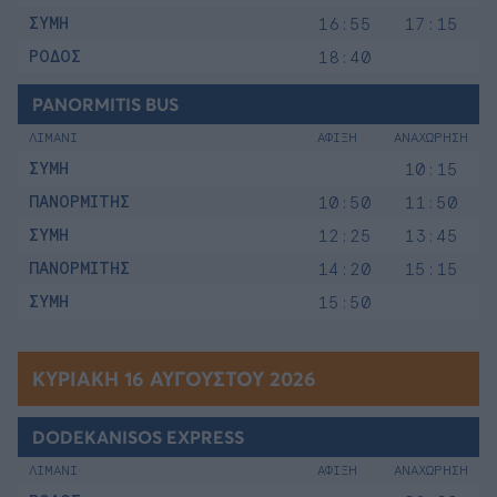
ΣΥΜΗ
16:55
17:15
ΡΟΔΟΣ
18:40
PANORMITIS BUS
ΛΙΜΑΝΙ
ΑΦΙΞΗ
ΑΝΑΧΩΡΗΣΗ
ΣΥΜΗ
10:15
ΠΑΝΟΡΜΙΤΗΣ
10:50
11:50
ΣΥΜΗ
12:25
13:45
ΠΑΝΟΡΜΙΤΗΣ
14:20
15:15
ΣΥΜΗ
15:50
ΚΥΡΙΑΚΉ 16 ΑΥΓΟΎΣΤΟΥ 2026
DODEKANISOS EXPRESS
ΛΙΜΑΝΙ
ΑΦΙΞΗ
ΑΝΑΧΩΡΗΣΗ