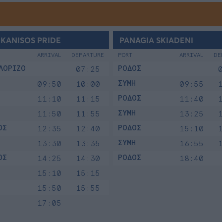
KANISOS PRIDE
PANAGIA SKIADENI
ARRIVAL
DEPARTURE
PORT
ARRIVAL
DE
ΛΟΡΙΖΟ
ΡΟΔΟΣ
07:25
ΣΥΜΗ
09:50
10:00
09:55
ΡΟΔΟΣ
11:10
11:15
11:40
ΣΥΜΗ
11:50
11:55
13:25
ΟΣ
ΡΟΔΟΣ
12:35
12:40
15:10
ΣΥΜΗ
13:30
13:35
16:55
ΟΣ
ΡΟΔΟΣ
14:25
14:30
18:40
15:10
15:15
15:50
15:55
17:05