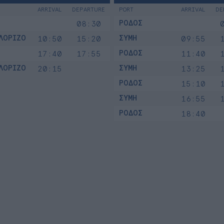
ARRIVAL
DEPARTURE
PORT
ARRIVAL
DE
ΡΟΔΟΣ
08:30
ΛΟΡΙΖΟ
ΣΥΜΗ
10:50
15:20
09:55
ΡΟΔΟΣ
17:40
17:55
11:40
ΛΟΡΙΖΟ
ΣΥΜΗ
20:15
13:25
ΡΟΔΟΣ
15:10
ΣΥΜΗ
16:55
ΡΟΔΟΣ
18:40