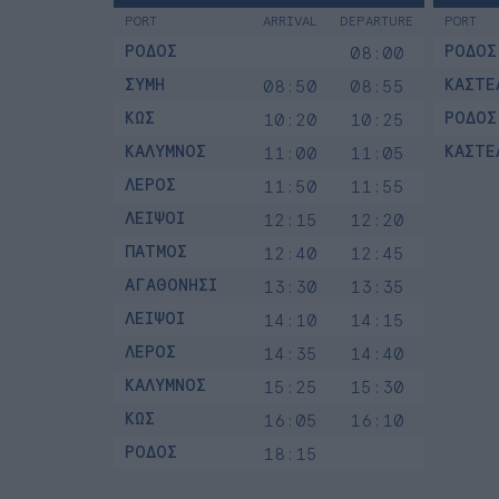
PORT
ARRIVAL
DEPARTURE
PORT
ΡΟΔΟΣ
ΡΟΔΟΣ
08:00
ΣΥΜΗ
ΚΑΣΤΕ
08:50
08:55
ΚΩΣ
ΡΟΔΟΣ
10:20
10:25
ΚΑΛΥΜΝΟΣ
ΚΑΣΤΕ
11:00
11:05
ΛΕΡΟΣ
11:50
11:55
ΛΕΙΨΟΙ
12:15
12:20
ΠΑΤΜΟΣ
12:40
12:45
ΑΓΑΘΟΝΗΣΙ
13:30
13:35
ΛΕΙΨΟΙ
14:10
14:15
ΛΕΡΟΣ
14:35
14:40
ΚΑΛΥΜΝΟΣ
15:25
15:30
ΚΩΣ
16:05
16:10
ΡΟΔΟΣ
18:15