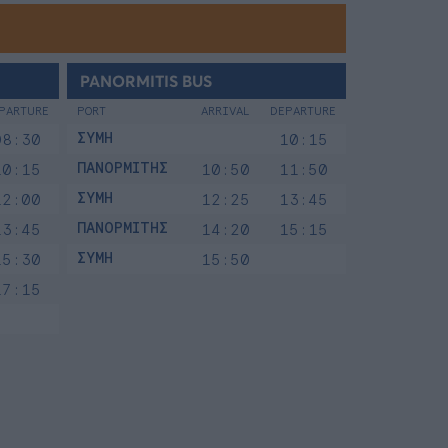
PANORMITIS BUS
PARTURE
PORT
ARRIVAL
DEPARTURE
ΣΥΜΗ
08:30
10:15
ΠΑΝΟΡΜΙΤΗΣ
10:15
10:50
11:50
ΣΥΜΗ
12:00
12:25
13:45
ΠΑΝΟΡΜΙΤΗΣ
13:45
14:20
15:15
ΣΥΜΗ
15:30
15:50
17:15