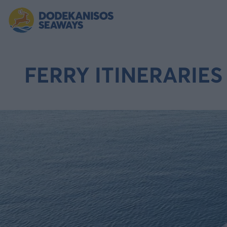
FERRY ITINERARIES