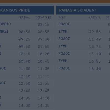
KANISOS PRIDE
PANAGIA SKIADENI
ARRIVAL
DEPARTURE
PORT
ARRIVAL
DE
ΟΡΕΙΟ
ΡΟΔΟΣ
08:15
ΝΗΣΙ
ΣΥΜΗ
08:50
08:55
09:55
ΡΟΔΟΣ
09:25
09:30
11:40
Σ
ΣΥΜΗ
09:50
09:55
13:25
Ι
ΡΟΔΟΣ
10:15
10:20
15:10
ΣΥΜΗ
10:40
10:45
16:55
ΝΟΣ
ΡΟΔΟΣ
11:30
11:35
18:40
12:10
12:15
ΝΟΣ
12:50
12:55
13:40
13:45
Ι
14:05
14:10
Σ
14:30
14:35