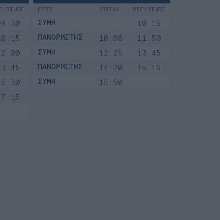
PARTURE
PORT
ARRIVAL
DEPARTURE
ΣΥΜΗ
08:30
10:15
ΠΑΝΟΡΜΙΤΗΣ
10:15
10:50
11:50
ΣΥΜΗ
12:00
12:25
13:45
ΠΑΝΟΡΜΙΤΗΣ
13:45
14:20
15:15
ΣΥΜΗ
15:30
15:50
17:15