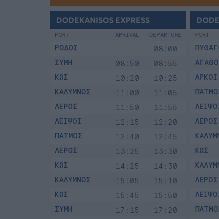
DODEKANISOS EXPRESS
DODE
PORT
ARRIVAL
DEPARTURE
PORT
ΡΟΔΟΣ
ΠΥΘΑΓ
08:00
ΣΥΜΗ
ΑΓΑΘΟ
08:50
08:55
ΚΩΣ
ΑΡΚΟΙ
10:20
10:25
ΚΑΛΥΜΝΟΣ
ΠΑΤΜΟ
11:00
11:05
ΛΕΡΟΣ
ΛΕΙΨΟ
11:50
11:55
ΛΕΙΨΟΙ
ΛΕΡΟΣ
12:15
12:20
ΠΑΤΜΟΣ
ΚΑΛΥΜ
12:40
12:45
ΛΕΡΟΣ
ΚΩΣ
13:25
13:30
ΚΩΣ
ΚΑΛΥΜ
14:25
14:30
ΚΑΛΥΜΝΟΣ
ΛΕΡΟΣ
15:05
15:10
ΚΩΣ
ΛΕΙΨΟ
15:45
15:50
ΣΥΜΗ
ΠΑΤΜΟ
17:15
17:20