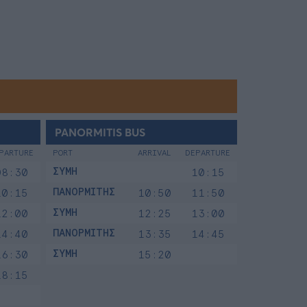
PANORMITIS BUS
PARTURE
PORT
ARRIVAL
DEPARTURE
ΣΥΜΗ
08:30
10:15
ΠΑΝΟΡΜΙΤΗΣ
10:15
10:50
11:50
ΣΥΜΗ
12:00
12:25
13:00
ΠΑΝΟΡΜΙΤΗΣ
14:40
13:35
14:45
ΣΥΜΗ
16:30
15:20
18:15