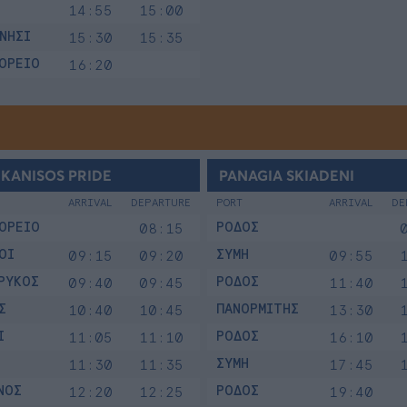
14:55
15:00
ΝΗΣΙ
15:30
15:35
ΟΡΕΙΟ
16:20
KANISOS PRIDE
PANAGIA SKIADENI
ARRIVAL
DEPARTURE
PORT
ARRIVAL
DE
ΟΡΕΙΟ
ΡΟΔΟΣ
08:15
ΟΙ
ΣΥΜΗ
09:15
09:20
09:55
ΡΥΚΟΣ
ΡΟΔΟΣ
09:40
09:45
11:40
Σ
ΠΑΝΟΡΜΙΤΗΣ
10:40
10:45
13:30
Ι
ΡΟΔΟΣ
11:05
11:10
16:10
ΣΥΜΗ
11:30
11:35
17:45
ΝΟΣ
ΡΟΔΟΣ
12:20
12:25
19:40