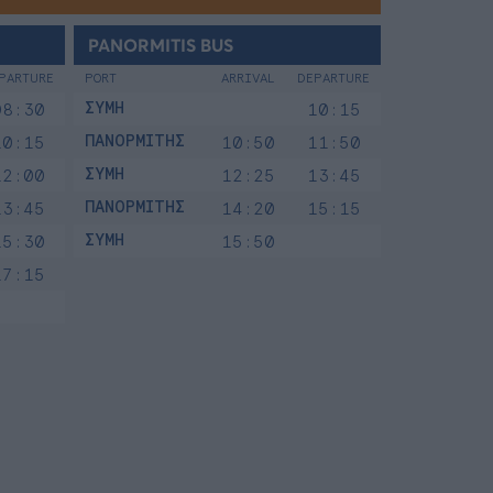
PANORMITIS BUS
PARTURE
PORT
ARRIVAL
DEPARTURE
ΣΥΜΗ
08:30
10:15
ΠΑΝΟΡΜΙΤΗΣ
10:15
10:50
11:50
ΣΥΜΗ
12:00
12:25
13:45
ΠΑΝΟΡΜΙΤΗΣ
13:45
14:20
15:15
ΣΥΜΗ
15:30
15:50
17:15