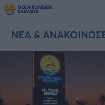
ΝΕΑ & ΑΝΑΚΟΙΝΩΣΕ