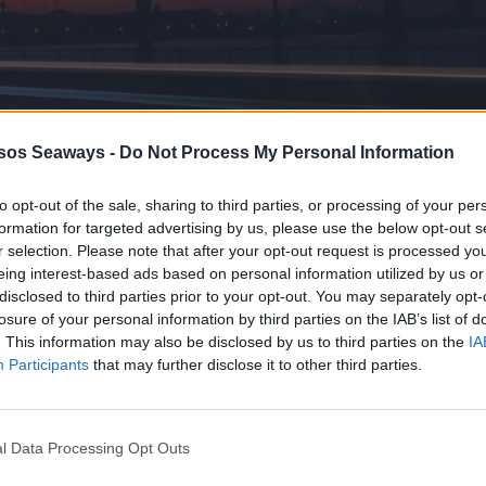
sos Seaways -
Do Not Process My Personal Information
to opt-out of the sale, sharing to third parties, or processing of your per
formation for targeted advertising by us, please use the below opt-out s
r selection. Please note that after your opt-out request is processed y
eing interest-based ads based on personal information utilized by us or
disclosed to third parties prior to your opt-out. You may separately opt-
losure of your personal information by third parties on the IAB’s list of
. This information may also be disclosed by us to third parties on the
IA
Participants
that may further disclose it to other third parties.
l Data Processing Opt Outs