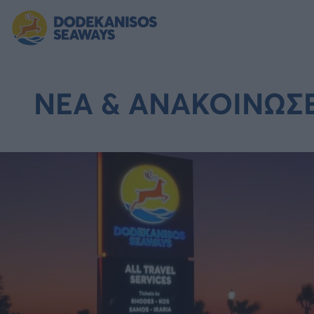
ΝΕΑ & ΑΝΑΚΟΙΝΩΣΕ