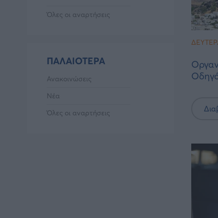
Όλες οι αναρτήσεις
ΔΕΥΤΈΡ
ΠΑΛΑΙΌΤΕΡΑ
Οργαν
Οδηγ
Ανακοινώσεις
Νέα
Δια
Όλες οι αναρτήσεις