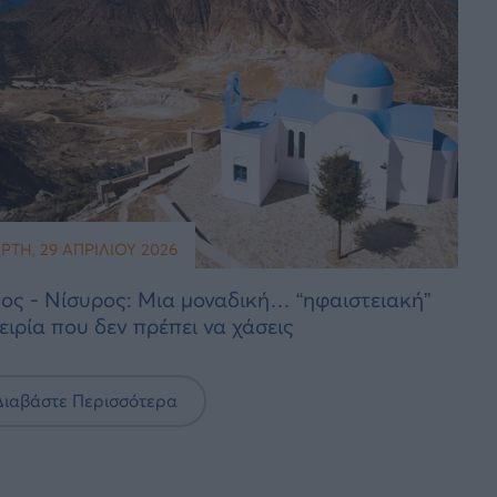
ΡΤΗ, 29 ΑΠΡΙΛΊΟΥ 2026
ος - Νίσυρος: Μια μοναδική… “ηφαιστειακή”
ειρία που δεν πρέπει να χάσεις
Διαβάστε Περισσότερα